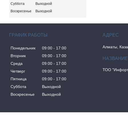
Суббота
Выходной
Воскресенье
Выходной
ГРАФИК РАБОТЫ
Алматы, Каза
Понедельник
09:00
17:00
Вторник
09:00
17:00
Среда
09:00
17:00
ТОО "Инфорт
Четверг
09:00
17:00
Пятница
09:00
17:00
Суббота
Выходной
Воскресенье
Выходной