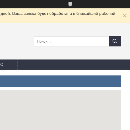
одной. Ваша заявка будет обработана в ближайший рабочий
АС