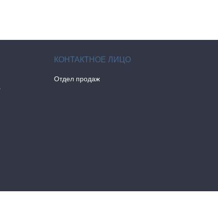
Отдел продаж
а