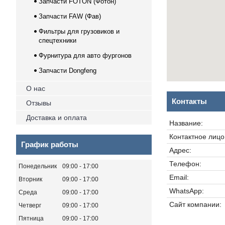
Запчасти FOTON (Фотон)
Запчасти FAW (Фав)
Фильтры для грузовиков и
спецтехники
Фурнитура для авто фургонов
Запчасти Dongfeng
О нас
Контакты
Отзывы
Доставка и оплата
График работы
Понедельник
09:00
17:00
Вторник
09:00
17:00
Среда
09:00
17:00
Четверг
09:00
17:00
Пятница
09:00
17:00