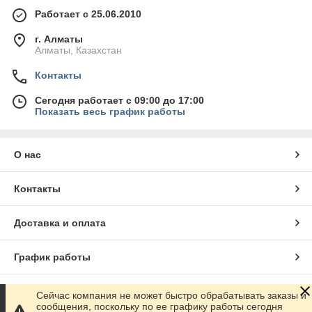
Работает с 25.06.2010
г. Алматы
Алматы, Казахстан
Контакты
Сегодня работает с 09:00 до 17:00
Показать весь график работы
О нас
Контакты
Доставка и оплата
График работы
Полная версия сайта
Сейчас компания не может быстро обрабатывать заказы и
сообщения, поскольку по ее графику работы сегодня