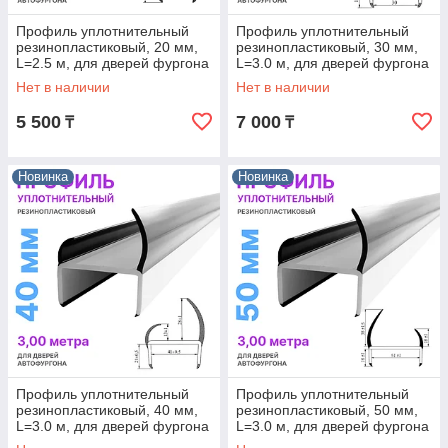
Профиль уплотнительный
Профиль уплотнительный
резинопластиковый, 20 мм,
резинопластиковый, 30 мм,
L=2.5 м, для дверей фургона
L=3.0 м, для дверей фургона
Нет в наличии
Нет в наличии
5 500
7 000
₸
₸
Новинка
Новинка
Профиль уплотнительный
Профиль уплотнительный
резинопластиковый, 40 мм,
резинопластиковый, 50 мм,
L=3.0 м, для дверей фургона
L=3.0 м, для дверей фургона