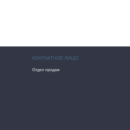
Отдел продаж
а