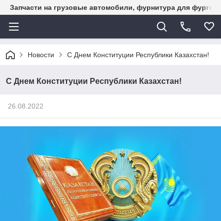
Запчасти на грузовые автомобили, фурнитура для фургон
Новости
С Днем Конституции Республики Казахстан!
С Днем Конституции Республики Казахстан!
26.08.2022