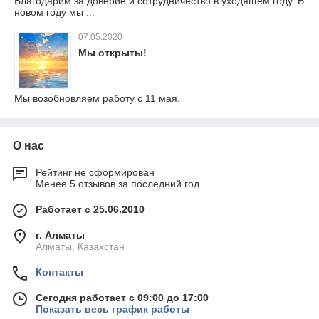
Благодарим за доверие и сотрудничество в уходящем году. В
новом году мы ...
07.05.2020
Мы открыты!
Мы возобновляем работу с 11 мая.
О нас
Рейтинг не сформирован
Менее 5 отзывов за последний год
Работает с 25.06.2010
г. Алматы
Алматы, Казахстан
Контакты
Сегодня работает с 09:00 до 17:00
Показать весь график работы