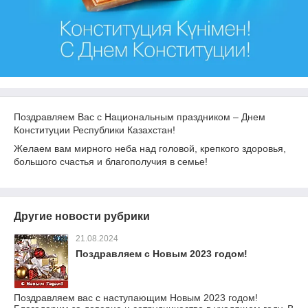
Поздравляем Вас с Национальным праздником – Днем
Конституции Республики Казахстан!
Желаем вам мирного неба над головой, крепкого здоровья,
большого счастья и благополучия в семье!
Другие новости рубрики
21.08.2024
Поздравляем с Новым 2023 годом!
Поздравляем вас с наступающим Новым 2023 годом!