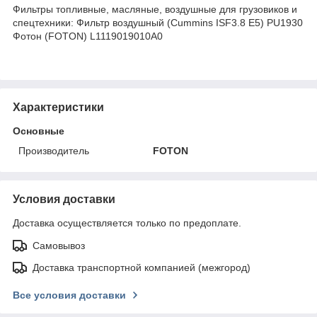
Фильтры топливные, масляные, воздушные для грузовиков и
спецтехники: Фильтр воздушный (Cummins ISF3.8 E5) PU1930
Фотон (FOTON) L1119019010A0
Характеристики
Основные
Производитель
FOTON
Условия доставки
Доставка осуществляется только по предоплате.
Самовывоз
Доставка транспортной компанией (межгород)
Все условия доставки