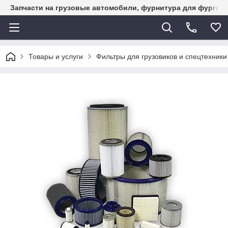
Запчасти на грузовые автомобили, фурнитура для фургон
Товары и услуги
Фильтры для грузовиков и спецтехники