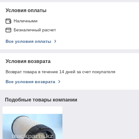
Условия оплаты
Наличными
Безналичный расчет
Все условия оплаты
Условия возврата
Возврат товара в течение 14 дней за счет покупателя
Все условия возврата
Подобные товары компании