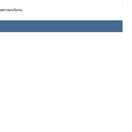
 автомобиль