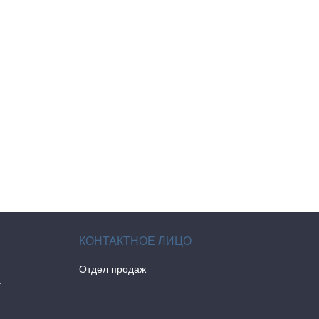
Отдел продаж
а