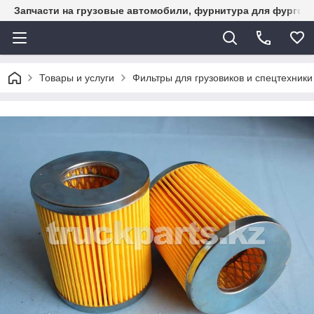
Запчасти на грузовые автомобили, фурнитура для фургон
Товары и услуги
Фильтры для грузовиков и спецтехники