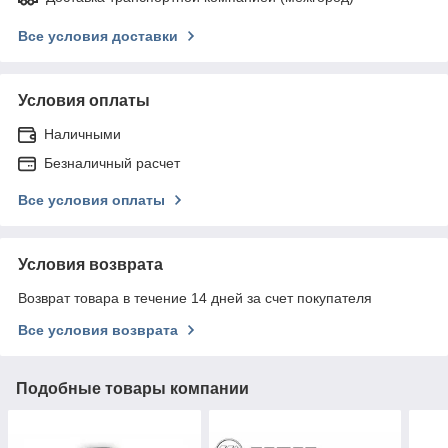
Все условия доставки
Условия оплаты
Наличными
Безналичный расчет
Все условия оплаты
Условия возврата
Возврат товара в течение 14 дней за счет покупателя
Все условия возврата
Подобные товары компании