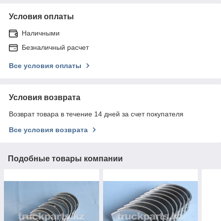
Условия оплаты
Наличными
Безналичный расчет
Все условия оплаты
Условия возврата
Возврат товара в течение 14 дней за счет покупателя
Все условия возврата
Подобные товары компании