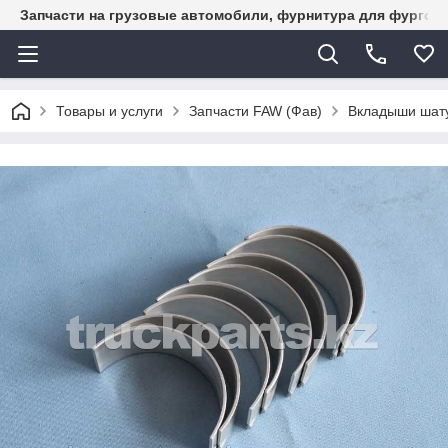
Запчасти на грузовые автомобили, фурнитура для фургон
Товары и услуги
Запчасти FAW (Фав)
Вкладыши шату