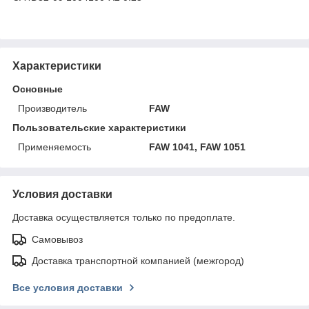
Характеристики
Основные
Производитель
FAW
Пользовательские характеристики
Применяемость
FAW 1041, FAW 1051
Условия доставки
Доставка осуществляется только по предоплате.
Самовывоз
Доставка транспортной компанией (межгород)
Все условия доставки