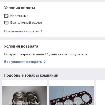
Условия оплаты
Наличными
Безналичный расчет
Все условия оплаты
Условия возврата
Возврат товара в течение 14 дней за счет покупателя
Все условия возврата
Подобные товары компании