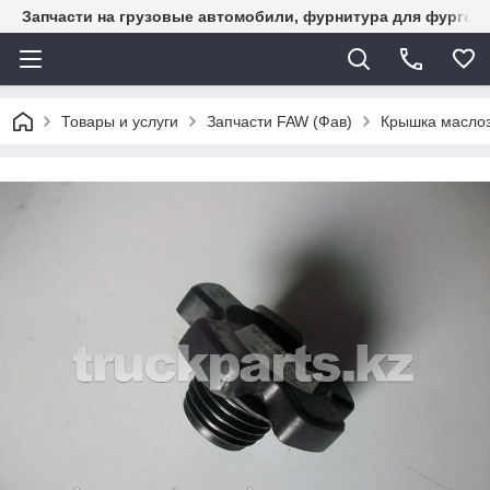
Запчасти на грузовые автомобили, фурнитура для фургон
Товары и услуги
Запчасти FAW (Фав)
Крышка маслоз