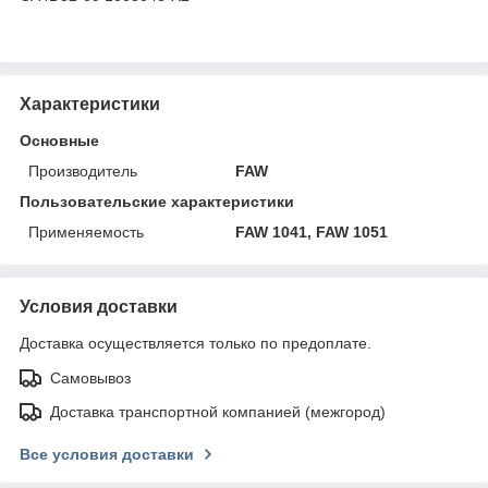
Характеристики
Основные
Производитель
FAW
Пользовательские характеристики
Применяемость
FAW 1041, FAW 1051
Условия доставки
Доставка осуществляется только по предоплате.
Самовывоз
Доставка транспортной компанией (межгород)
Все условия доставки