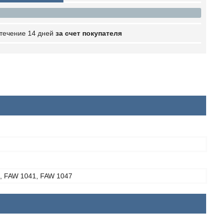
 течение 14 дней
за счет покупателя
, FAW 1041, FAW 1047