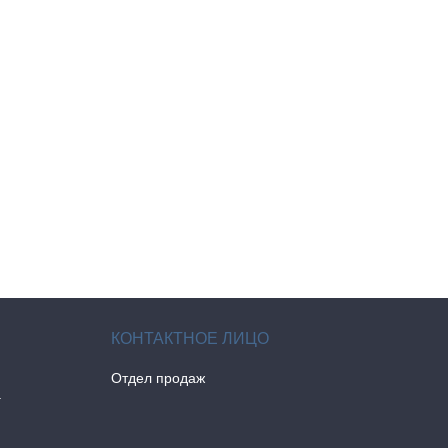
Отдел продаж
а