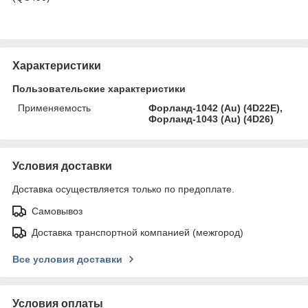
Характеристики
Пользовательские характеристики
Применяемость
Форланд-1042 (Au) (4D22E),
Форланд-1043 (Au) (4D26)
Условия доставки
Доставка осуществляется только по предоплате.
Самовывоз
Доставка транспортной компанией (межгород)
Все условия доставки
Условия оплаты