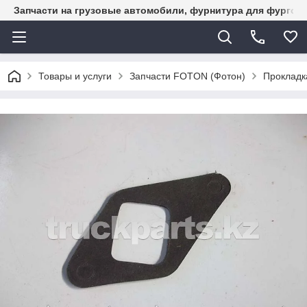
Запчасти на грузовые автомобили, фурнитура для фургон
Товары и услуги
Запчасти FOTON (Фотон)
Прокладк