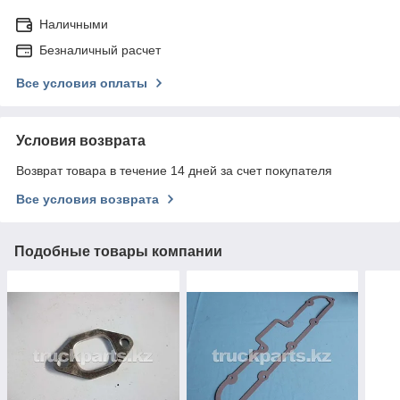
Наличными
Безналичный расчет
Все условия оплаты
Условия возврата
Возврат товара в течение 14 дней за счет покупателя
Все условия возврата
Подобные товары компании