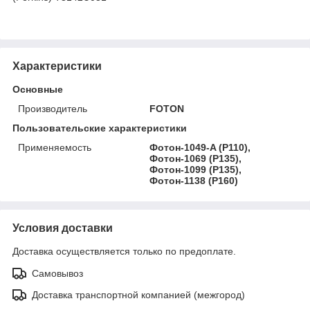
Характеристики
Основные
Производитель
FOTON
Пользовательские характеристики
Применяемость
Фотон-1049-A (P110),
Фотон-1069 (P135),
Фотон-1099 (P135),
Фотон-1138 (P160)
Условия доставки
Доставка осуществляется только по предоплате.
Самовывоз
Доставка транспортной компанией (межгород)