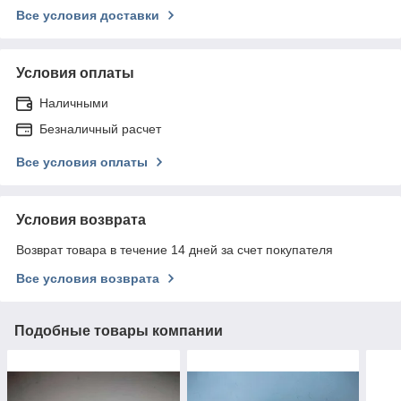
Все условия доставки
Условия оплаты
Наличными
Безналичный расчет
Все условия оплаты
Условия возврата
Возврат товара в течение 14 дней за счет покупателя
Все условия возврата
Подобные товары компании