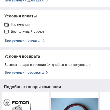
Все условия доставки
Условия оплаты
Наличными
Безналичный расчет
Все условия оплаты
Условия возврата
Возврат товара в течение 14 дней за счет покупателя
Все условия возврата
Подобные товары компании