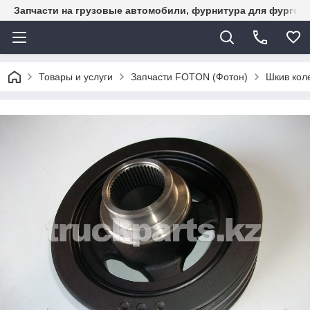
Запчасти на грузовые автомобили, фурнитура для фургон
Товары и услуги
Запчасти FOTON (Фотон)
Шкив кол