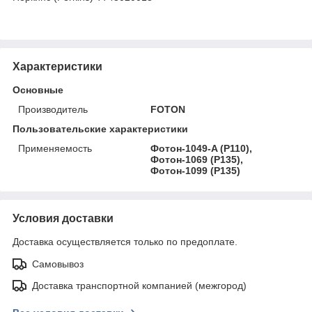
Характеристики
Основные
Производитель
FOTON
Пользовательские характеристики
Применяемость
Фотон-1049-A (P110),
Фотон-1069 (P135),
Фотон-1099 (P135)
Условия доставки
Доставка осуществляется только по предоплате.
Самовывоз
Доставка транспортной компанией (межгород)