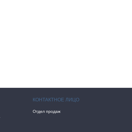
Отдел продаж
а