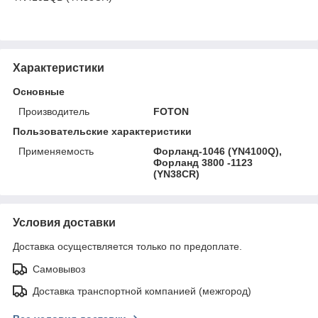
Характеристики
Основные
Производитель
FOTON
Пользовательские характеристики
Применяемость
Форланд-1046 (YN4100Q),
Форланд 3800 -1123
(YN38CR)
Условия доставки
Доставка осуществляется только по предоплате.
Самовывоз
Доставка транспортной компанией (межгород)