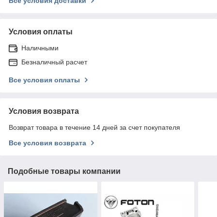
Все условия доставки
Условия оплаты
Наличными
Безналичный расчет
Все условия оплаты
Условия возврата
Возврат товара в течение 14 дней за счет покупателя
Все условия возврата
Подобные товары компании