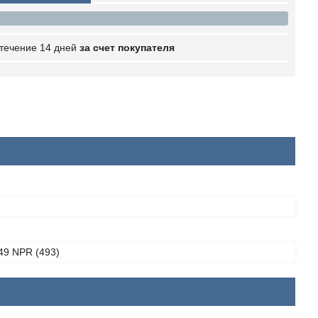
 течение 14 дней
за счет покупателя
49 NPR (493)