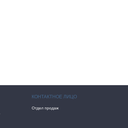
Отдел продаж
а