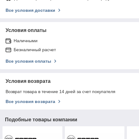
Все условия доставки
Условия оплаты
Наличными
Безналичный расчет
Все условия оплаты
Условия возврата
Возврат товара в течение 14 дней за счет покупателя
Все условия возврата
Подобные товары компании