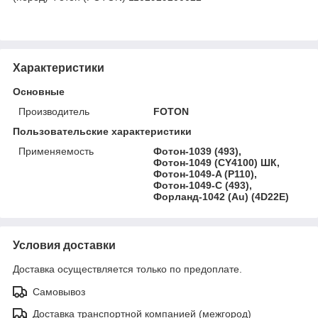
Характеристики
Основные
Производитель
FOTON
Пользовательские характеристики
Применяемость
Фотон-1039 (493),
Фотон-1049 (CY4100) ШК,
Фотон-1049-A (P110),
Фотон-1049-C (493),
Форланд-1042 (Au) (4D22E)
Условия доставки
Доставка осуществляется только по предоплате.
Самовывоз
Доставка транспортной компанией (межгород)