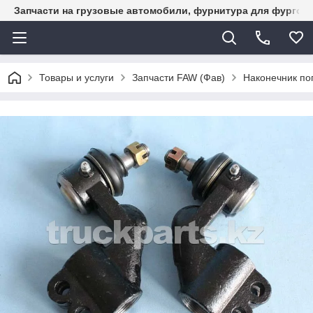
Запчасти на грузовые автомобили, фурнитура для фургон
Товары и услуги
Запчасти FAW (Фав)
Наконечник по