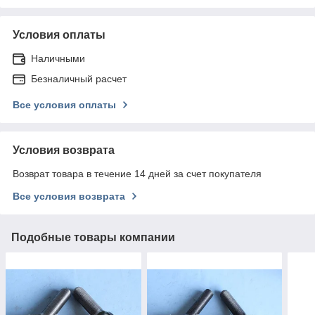
Условия оплаты
Наличными
Безналичный расчет
Все условия оплаты
Условия возврата
Возврат товара в течение 14 дней за счет покупателя
Все условия возврата
Подобные товары компании