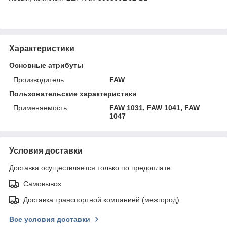
Характеристики
Основные атрибуты
Производитель
FAW
Пользовательские характеристики
Применяемость
FAW 1031, FAW 1041, FAW
1047
Условия доставки
Доставка осуществляется только по предоплате.
Самовывоз
Доставка транспортной компанией (межгород)
Все условия доставки