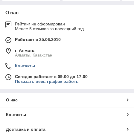
О нас
Рейтинг не сформирован
Менее 5 отзывов за последний год
Работает с 25.06.2010
г. Алматы
Алматы, Казахстан
Контакты
Сегодня работает с 09:00 до 17:00
Показать весь график работы
О нас
Контакты
Доставка и оплата