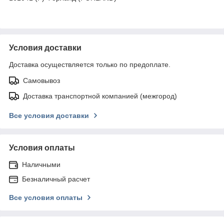
Условия доставки
Доставка осуществляется только по предоплате.
Самовывоз
Доставка транспортной компанией (межгород)
Все условия доставки
Условия оплаты
Наличными
Безналичный расчет
Все условия оплаты