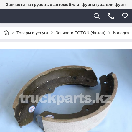
Запчасти на грузовые автомобили, фурнитура для фургон
Товары и услуги
Запчасти FOTON (Фотон)
Колодка 