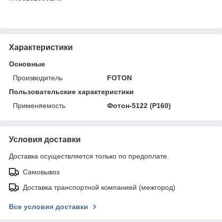
Характеристики
Основные
Производитель
FOTON
Пользовательские характеристики
Применяемость
Фотон-5122 (P160)
Условия доставки
Доставка осуществляется только по предоплате.
Самовывоз
Доставка транспортной компанией (межгород)
Все условия доставки