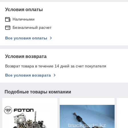
Условия оплаты
Наличными
Безналичный расчет
Все условия оплаты
Условия возврата
Возврат товара в течение 14 дней за счет покупателя
Все условия возврата
Подобные товары компании