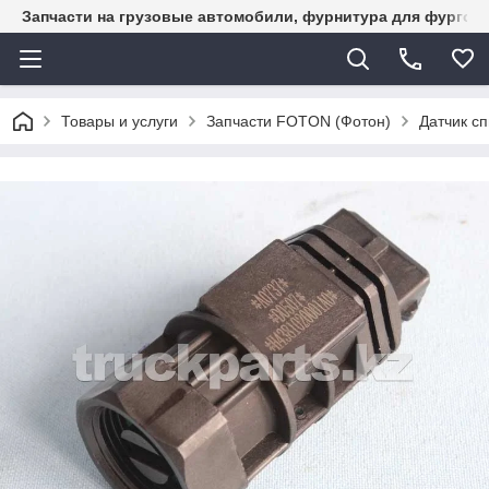
Запчасти на грузовые автомобили, фурнитура для фургон
Товары и услуги
Запчасти FOTON (Фотон)
Датчик с