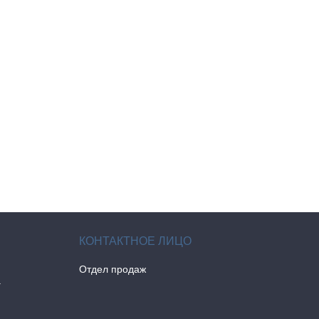
Отдел продаж
а