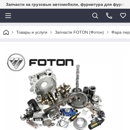
Запчасти на грузовые автомобили, фурнитура для фургон
Товары и услуги
Запчасти FOTON (Фотон)
Фара пер