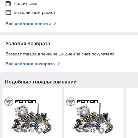
Наличными
Безналичный расчет
Все условия оплаты
Условия возврата
Возврат товара в течение 14 дней за счет покупателя
Все условия возврата
Подобные товары компании