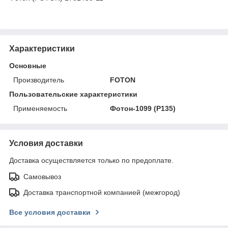
Характеристики
Основные
Производитель
FOTON
Пользовательские характеристики
Применяемость
Фотон-1099 (P135)
Условия доставки
Доставка осуществляется только по предоплате.
Самовывоз
Доставка транспортной компанией (межгород)
Все условия доставки