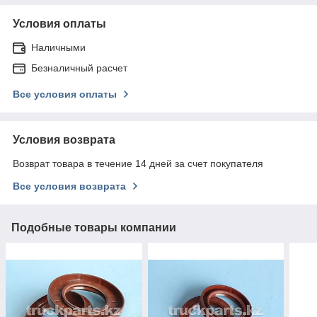
Условия оплаты
Наличными
Безналичный расчет
Все условия оплаты
Условия возврата
Возврат товара в течение 14 дней за счет покупателя
Все условия возврата
Подобные товары компании