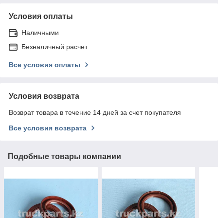
Условия оплаты
Наличными
Безналичный расчет
Все условия оплаты
Условия возврата
Возврат товара в течение 14 дней за счет покупателя
Все условия возврата
Подобные товары компании