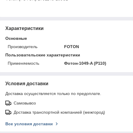
Характеристики
Основные
Производитель
FOTON
Пользовательские характеристики
Применяемость
Фотон-1049-A (P110)
Условия доставки
Доставка осуществляется только по предоплате.
Самовывоз
Доставка транспортной компанией (межгород)
Все условия доставки