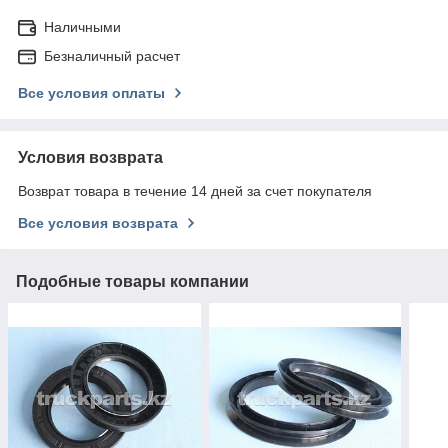
Наличными
Безналичный расчет
Все условия оплаты
Условия возврата
Возврат товара в течение 14 дней за счет покупателя
Все условия возврата
Подобные товары компании