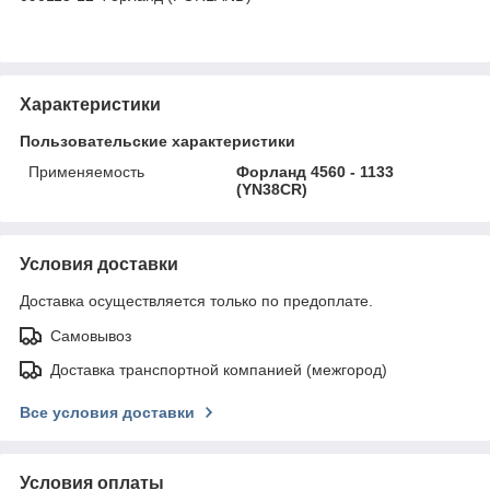
Характеристики
Пользовательские характеристики
Применяемость
Форланд 4560 - 1133
(YN38CR)
Условия доставки
Доставка осуществляется только по предоплате.
Самовывоз
Доставка транспортной компанией (межгород)
Все условия доставки
Условия оплаты