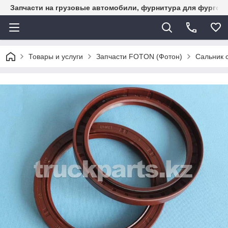
Запчасти на грузовые автомобили, фурнитура для фургон
Товары и услуги
Запчасти FOTON (Фотон)
Сальник 