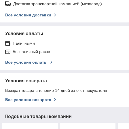
Доставка транспортной компанией (межгород)
Все условия доставки
Условия оплаты
Наличными
Безналичный расчет
Все условия оплаты
Условия возврата
Возврат товара в течение 14 дней за счет покупателя
Все условия возврата
Подобные товары компании