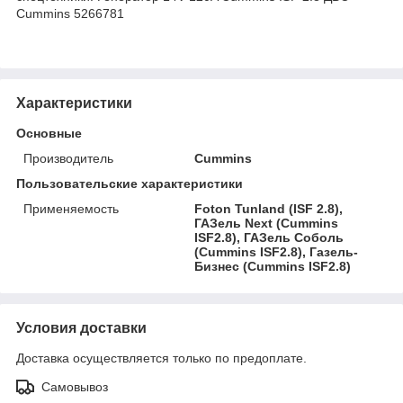
Cummins 5266781
Характеристики
Основные
Производитель
Cummins
Пользовательские характеристики
Применяемость
Foton Tunland (ISF 2.8),
ГАЗель Next (Cummins
ISF2.8), ГАЗель Соболь
(Cummins ISF2.8), Газель-
Бизнес (Cummins ISF2.8)
Условия доставки
Доставка осуществляется только по предоплате.
Самовывоз