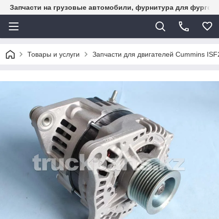
Запчасти на грузовые автомобили, фурнитура для фургон
Товары и услуги
Запчасти для двигателей Cummins ISF2