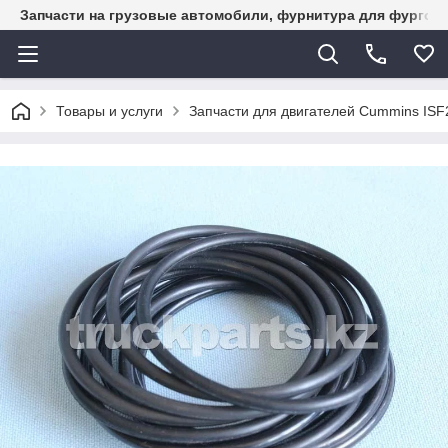
Запчасти на грузовые автомобили, фурнитура для фургон
Товары и услуги
Запчасти для двигателей Cummins ISF2