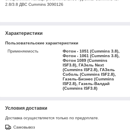
2.8/3.8 ДВС Cummins 3090126
Характеристики
Пользовательские характеристики
Применяемость
Фотон - 1051 (Cummins 3.8),
Фотон - 1061 (Cummins 3.8),
Фотон 1089 (Cummins
ISF3.8), ГАЗель Next
(Cummins ISF2.8), ГАЗель
Соболь (Cummins ISF2.8),
Газель-Бизнес (Cummins
ISF2.8), Газель-Валдай
(Cummins ISF3.8)
Условия доставки
Доставка осуществляется только по предоплате.
Самовывоз