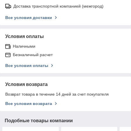
Доставка транспортной компанией (межгород)
Все условия доставки
Условия оплаты
Наличными
Безналичный расчет
Все условия оплаты
Условия возврата
Возврат товара в течение 14 дней за счет покупателя
Все условия возврата
Подобные товары компании