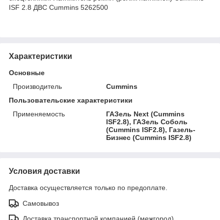
ISF 2.8 ДВС Cummins 5262500
Характеристики
Основные
Производитель
Cummins
Пользовательские характеристики
Применяемость
ГАЗель Next (Cummins
ISF2.8), ГАЗель Соболь
(Cummins ISF2.8), Газель-
Бизнес (Cummins ISF2.8)
Условия доставки
Доставка осуществляется только по предоплате.
Самовывоз
Доставка транспортной компанией (межгород)