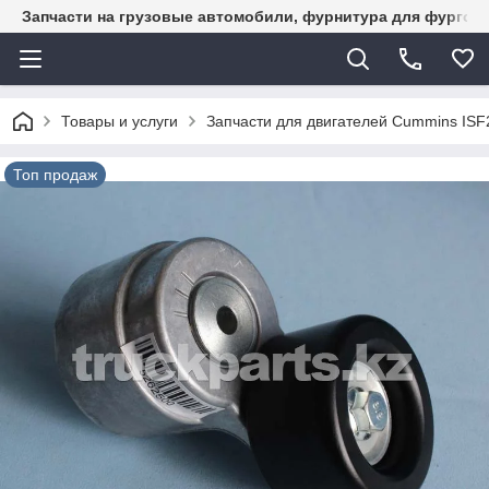
Запчасти на грузовые автомобили, фурнитура для фургон
Товары и услуги
Запчасти для двигателей Cummins ISF2
Топ продаж