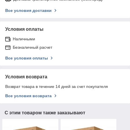
Все условия доставки
Условия оплаты
Наличными
Безналичный расчет
Все условия оплаты
Условия возврата
Возврат товара в течение 14 дней за счет покупателя
Все условия возврата
С этим товаром также заказывают