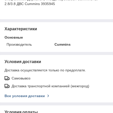
2.8/3.8 ДВС Cummins 3935945
Характеристики
Основные
Производитель
Cummins
Условия доставки
Доставка осуществляется только по предоплате.
Самовывоз
Доставка транспортной компанией (межгород)
Все условия доставки
Условия оплаты