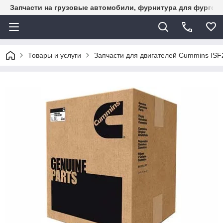
Запчасти на грузовые автомобили, фурнитура для фургон
Товары и услуги
Запчасти для двигателей Cummins ISF2