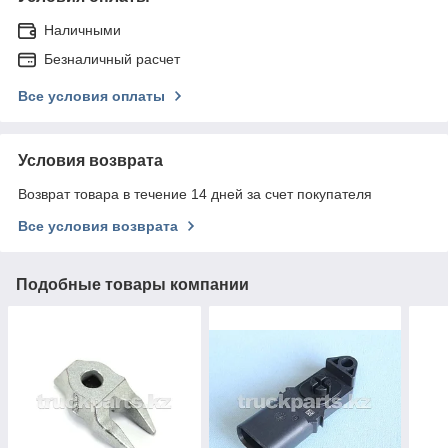
Наличными
Безналичный расчет
Все условия оплаты
Условия возврата
Возврат товара в течение 14 дней за счет покупателя
Все условия возврата
Подобные товары компании