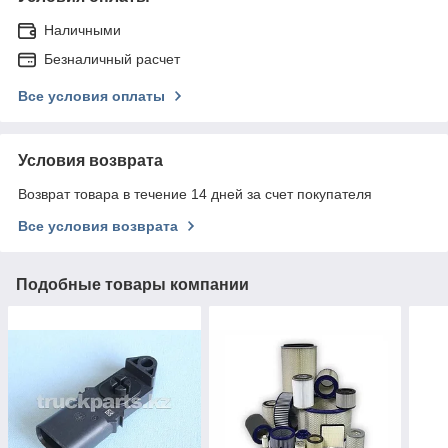
Наличными
Безналичный расчет
Все условия оплаты
Условия возврата
Возврат товара в течение 14 дней за счет покупателя
Все условия возврата
Подобные товары компании