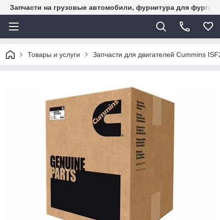
Запчасти на грузовые автомобили, фурнитура для фургон
Товары и услуги
Запчасти для двигателей Cummins ISF2