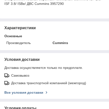
ISF 3.8/ ISBe/ ДВС Cummins 3957290
Характеристики
Основные
Производитель
Cummins
Условия доставки
Доставка осуществляется только по предоплате.
Самовывоз
Доставка транспортной компанией (межгород)
Все условия доставки
Условия оплаты