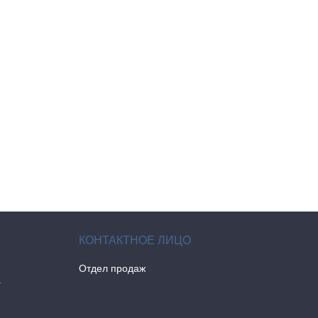
Отдел продаж
а