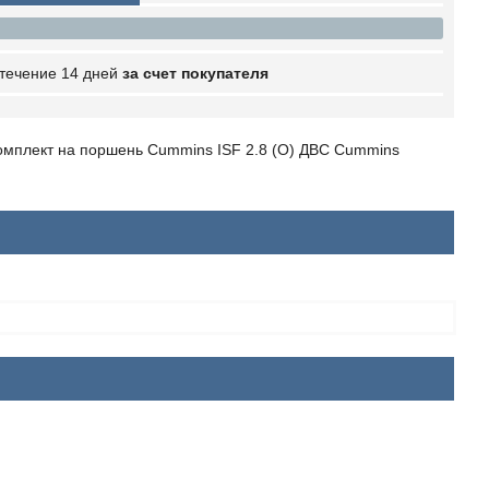
 течение 14 дней
за счет покупателя
омплект на поршень Cummins ISF 2.8 (О) ДВС Cummins