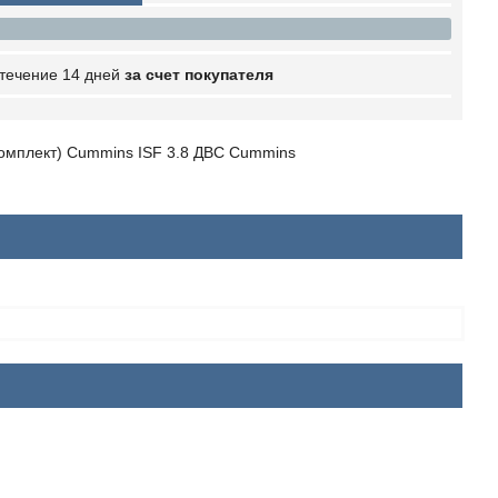
 течение 14 дней
за счет покупателя
комплект) Cummins ISF 3.8 ДВС Cummins