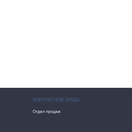
Отдел продаж
а