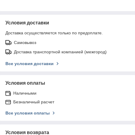
Условия доставки
Доставка осуществляется только по предоплате.
Самовывоз
Доставка транспортной компанией (межгород)
Все условия доставки
Условия оплаты
Наличными
Безналичный расчет
Все условия оплаты
Условия возврата