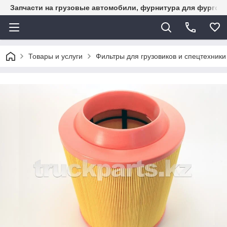
Запчасти на грузовые автомобили, фурнитура для фургон
Товары и услуги
Фильтры для грузовиков и спецтехники