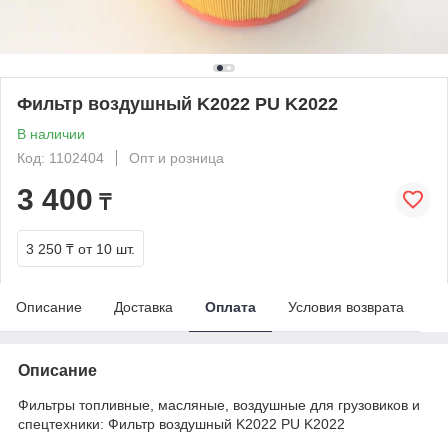
Фильтр воздушный K2022 PU K2022
В наличии
Код: 1102404
Опт и розница
3 400
₸
3 250 ₸
от 10 шт.
Описание
Доставка
Оплата
Условия возврата
Описание
Фильтры топливные, масляные, воздушные для грузовиков и
спецтехники: Фильтр воздушный K2022 PU K2022