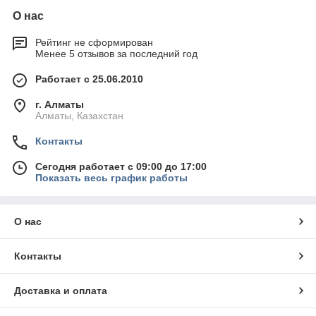
О нас
Рейтинг не сформирован
Менее 5 отзывов за последний год
Работает с 25.06.2010
г. Алматы
Алматы, Казахстан
Контакты
Сегодня работает с 09:00 до 17:00
Показать весь график работы
О нас
Контакты
Доставка и оплата