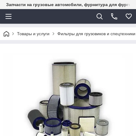
Запчасти на грузовые автомобили, фурнитура для фургон
Товары и услуги
Фильтры для грузовиков и спецтехники