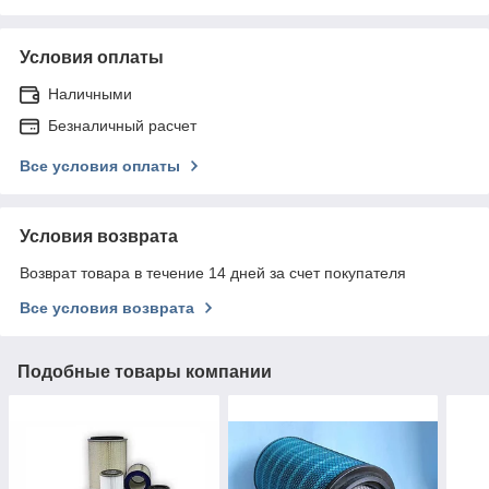
Условия оплаты
Наличными
Безналичный расчет
Все условия оплаты
Условия возврата
Возврат товара в течение 14 дней за счет покупателя
Все условия возврата
Подобные товары компании