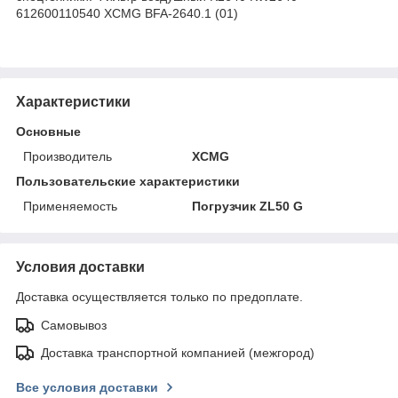
612600110540 XCMG BFA-2640.1 (01)
Характеристики
Основные
Производитель
XCMG
Пользовательские характеристики
Применяемость
Погрузчик ZL50 G
Условия доставки
Доставка осуществляется только по предоплате.
Самовывоз
Доставка транспортной компанией (межгород)
Все условия доставки