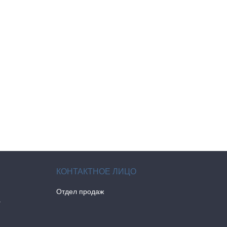
Отдел продаж
а