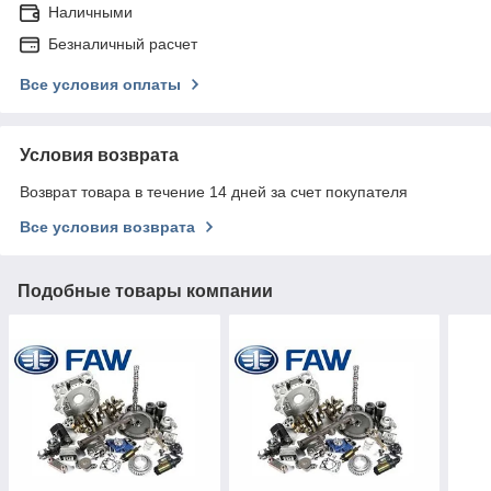
Наличными
Безналичный расчет
Все условия оплаты
Условия возврата
Возврат товара в течение 14 дней за счет покупателя
Все условия возврата
Подобные товары компании