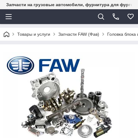
Запчасти на грузовые автомобили, фурнитура для фургон
Товары и услуги
Запчасти FAW (Фав)
Головка блока