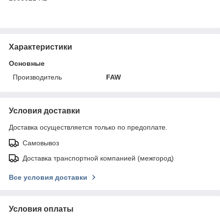
Характеристики
Основные
Производитель
FAW
Условия доставки
Доставка осуществляется только по предоплате.
Самовывоз
Доставка транспортной компанией (межгород)
Все условия доставки
Условия оплаты