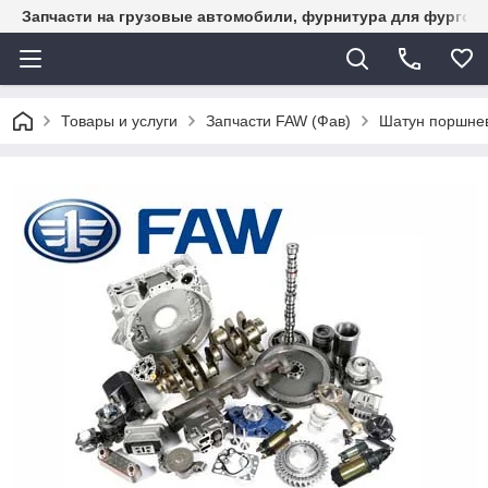
Запчасти на грузовые автомобили, фурнитура для фургон
Товары и услуги
Запчасти FAW (Фав)
Шатун поршне