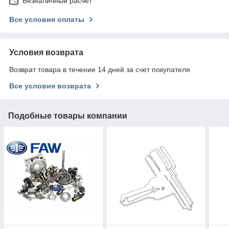
Безналичный расчет
Все условия оплаты
Условия возврата
Возврат товара в течение 14 дней за счет покупателя
Все условия возврата
Подобные товары компании