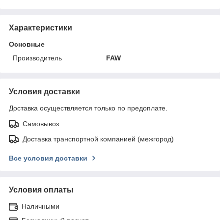
Характеристики
Основные
Производитель
FAW
Условия доставки
Доставка осуществляется только по предоплате.
Самовывоз
Доставка транспортной компанией (межгород)
Все условия доставки
Условия оплаты
Наличными