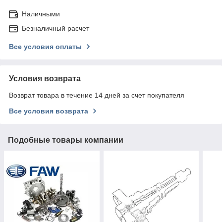
Наличными
Безналичный расчет
Все условия оплаты
Условия возврата
Возврат товара в течение 14 дней за счет покупателя
Все условия возврата
Подобные товары компании