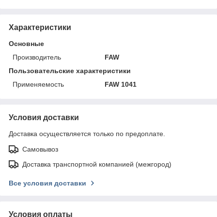
Характеристики
Основные
Производитель
FAW
Пользовательские характеристики
Применяемость
FAW 1041
Условия доставки
Доставка осуществляется только по предоплате.
Самовывоз
Доставка транспортной компанией (межгород)
Все условия доставки
Условия оплаты