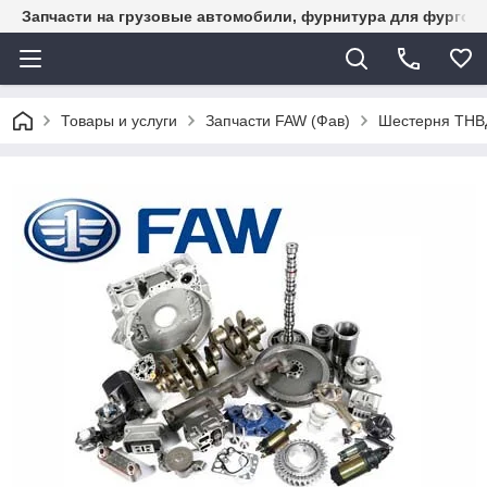
Запчасти на грузовые автомобили, фурнитура для фургон
Товары и услуги
Запчасти FAW (Фав)
Шестерня ТНВ