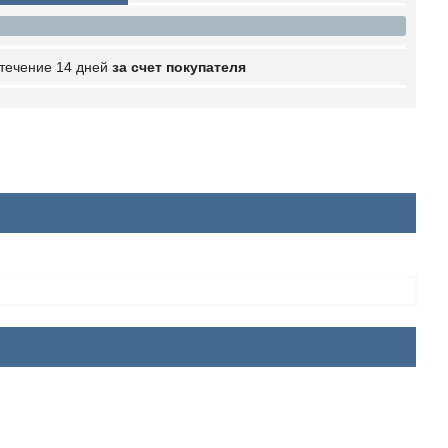
 течение 14 дней
за счет покупателя