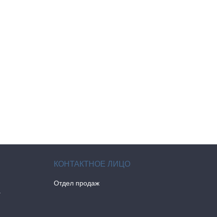
Отдел продаж
а