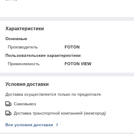
Характеристики
Основные
Производитель
FOTON
Пользовательские характеристики
Применяемость
FOTON VIEW
Условия доставки
Доставка осуществляется только по предоплате.
Самовывоз
Доставка транспортной компанией (межгород)
Все условия доставки