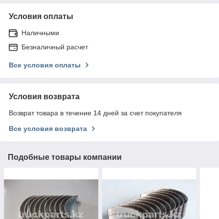
Условия оплаты
Наличными
Безналичный расчет
Все условия оплаты
Условия возврата
Возврат товара в течение 14 дней за счет покупателя
Все условия возврата
Подобные товары компании