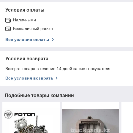
Условия оплаты
Наличными
Безналичный расчет
Все условия оплаты
Условия возврата
Возврат товара в течение 14 дней за счет покупателя
Все условия возврата
Подобные товары компании