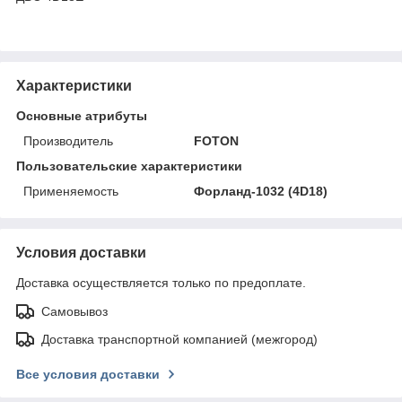
Характеристики
Основные атрибуты
Производитель
FOTON
Пользовательские характеристики
Применяемость
Форланд-1032 (4D18)
Условия доставки
Доставка осуществляется только по предоплате.
Самовывоз
Доставка транспортной компанией (межгород)
Все условия доставки