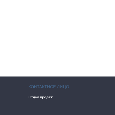
Отдел продаж
а