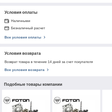
Условия оплаты
Наличными
Безналичный расчет
Все условия оплаты
Условия возврата
Возврат товара в течение 14 дней за счет покупателя
Все условия возврата
Подобные товары компании