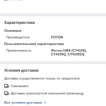
Характеристики
Основные
Производитель
FOTON
Пользовательские характеристики
Применяемость
Фотон-1069 (CY4105),
CY4105Q, CY4105ZQ
Условия доставки
Доставка осуществляется только по предоплате.
Самовывоз
Доставка транспортной компанией (межгород)
Все условия доставки