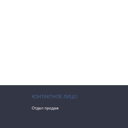
Отдел продаж
а