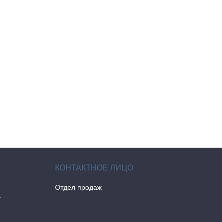
Отдел продаж
а