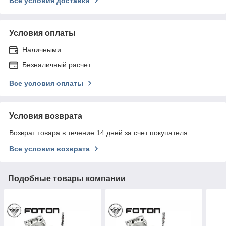
Все условия доставки
Условия оплаты
Наличными
Безналичный расчет
Все условия оплаты
Условия возврата
Возврат товара в течение 14 дней за счет покупателя
Все условия возврата
Подобные товары компании