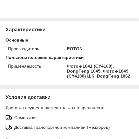
Характеристики
Основные
Производитель
FOTON
Пользовательские характеристики
Применяемость
Фотон-1041 (CY4100),
DongFeng 1045, Фотон-1049
(CY4100) ШК, DongFeng 1062
Условия доставки
Доставка осуществляется только по предоплате.
Самовывоз
Доставка транспортной компанией (межгород)