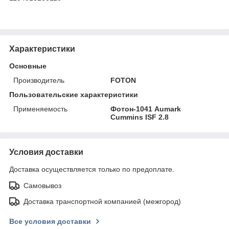
Характеристики
Основные
Производитель
FOTON
Пользовательские характеристики
Применяемость
Фотон-1041 Aumark
Cummins ISF 2.8
Условия доставки
Доставка осуществляется только по предоплате.
Самовывоз
Доставка транспортной компанией (межгород)
Все условия доставки