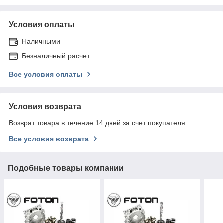
Условия оплаты
Наличными
Безналичный расчет
Все условия оплаты
Условия возврата
Возврат товара в течение 14 дней за счет покупателя
Все условия возврата
Подобные товары компании