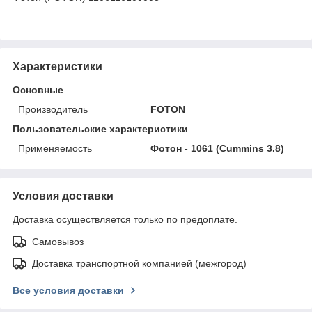
Характеристики
Основные
Производитель
FOTON
Пользовательские характеристики
Применяемость
Фотон - 1061 (Cummins 3.8)
Условия доставки
Доставка осуществляется только по предоплате.
Самовывоз
Доставка транспортной компанией (межгород)
Все условия доставки