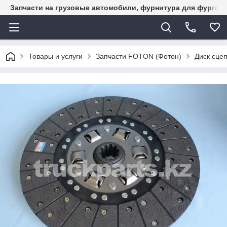
Запчасти на грузовые автомобили, фурнитура для фургон
Товары и услуги
Запчасти FOTON (Фотон)
Диск сце