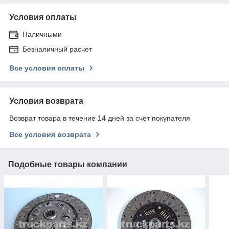
Условия оплаты
Наличными
Безналичный расчет
Все условия оплаты
Условия возврата
Возврат товара в течение 14 дней за счет покупателя
Все условия возврата
Подобные товары компании