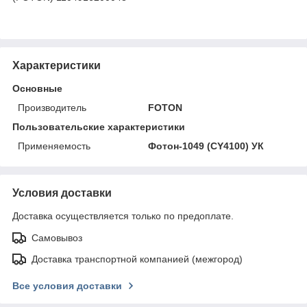
Характеристики
Основные
Производитель
FOTON
Пользовательские характеристики
Применяемость
Фотон-1049 (CY4100) УК
Условия доставки
Доставка осуществляется только по предоплате.
Самовывоз
Доставка транспортной компанией (межгород)
Все условия доставки