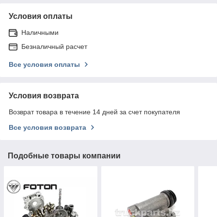
Условия оплаты
Наличными
Безналичный расчет
Все условия оплаты
Условия возврата
Возврат товара в течение 14 дней за счет покупателя
Все условия возврата
Подобные товары компании